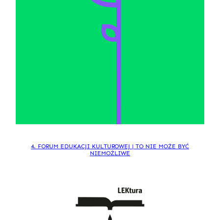
4. FORUM EDUKACJI KULTUROWEJ | TO NIE MOŻE BYĆ
NIEMOŻLIWE