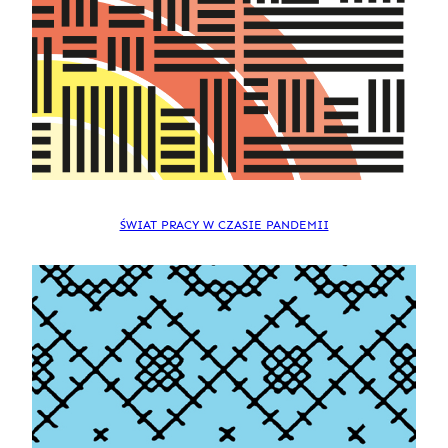
ŚWIAT PRACY W CZASIE PANDEMII