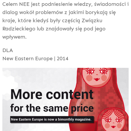
Celem NEE jest podniesienie wiedzy, świadomości i
dialog wokół problemów z jakimi borykają się
kraje, które kiedyś były częścią Związku
Radzieckiego lub znajdowały się pod jego
wpływem.
DLA
New Eastern Europe | 2014